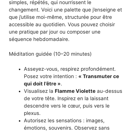
simples, répétés, qui nourrissent le
changement. Voici une palette que j’enseigne et
que j’utilise moi-même, structurée pour être
accessible au quotidien. Vous pouvez choisir
une pratique par jour ou composer une
séquence hebdomadaire.
Méditation guidée (10–20 minutes)
Asseyez-vous, respirez profondément.
Posez votre intention :
« Transmuter ce
qui doit l’être »
.
Visualisez la
Flamme Violette
au-dessus
de votre tête. Inspirez en la laissant
descendre vers le cœur, puis vers le
plexus.
Autorisez les sensations : images,
émotions, souvenirs. Observez sans