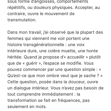
sous forme d’angoisses, comportements
répétitifs, ou douleurs physiques. Accepter, au
contraire, ouvre le mouvement de
transmutation.
Dans mon travail, j’ai observé que la plupart des
femmes qui viennent me voir portent une
histoire transgénérationnelle : une voix
intérieure dure, une colère muette, une honte
héritée. Quand je propose d’« accueillir » plutôt
que de « guérir », l’espace se modifie. Vous
pouvez commencer par une question simple : «
Qu’est-ce que mon ombre veut que je sache ? »
Cette question, posée dans la douceur, ouvre
un dialogue intérieur. Vous n’avez pas besoin de
tout comprendre immédiatement : la
transformation se fait en fréquences, pas
seulement en mots.