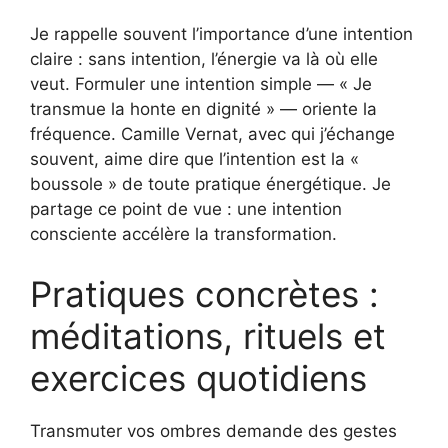
Je rappelle souvent l’importance d’une intention
claire : sans intention, l’énergie va là où elle
veut. Formuler une intention simple — « Je
transmue la honte en dignité » — oriente la
fréquence. Camille Vernat, avec qui j’échange
souvent, aime dire que l’intention est la «
boussole » de toute pratique énergétique. Je
partage ce point de vue : une intention
consciente accélère la transformation.
Pratiques concrètes :
méditations, rituels et
exercices quotidiens
Transmuter vos ombres demande des gestes