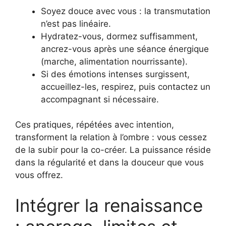
Soyez douce avec vous : la transmutation
n’est pas linéaire.
Hydratez-vous, dormez suffisamment,
ancrez-vous après une séance énergique
(marche, alimentation nourrissante).
Si des émotions intenses surgissent,
accueillez-les, respirez, puis contactez un
accompagnant si nécessaire.
Ces pratiques, répétées avec intention,
transforment la relation à l’ombre : vous cessez
de la subir pour la co-créer. La puissance réside
dans la régularité et dans la douceur que vous
vous offrez.
Intégrer la renaissance