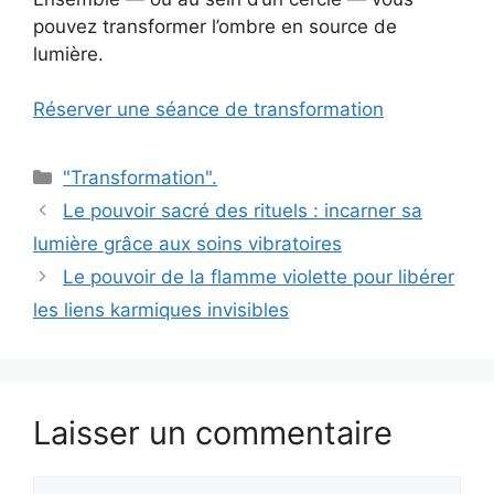
pouvez transformer l’ombre en source de
lumière.
Réserver une séance de transformation
Catégories
"Transformation".
Le pouvoir sacré des rituels : incarner sa
lumière grâce aux soins vibratoires
Le pouvoir de la flamme violette pour libérer
les liens karmiques invisibles
Laisser un commentaire
Commentaire