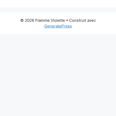
© 2026 Flamme Violette
• Construit avec
GeneratePress