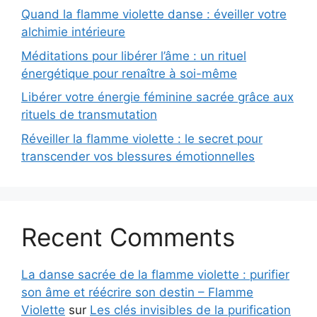
Quand la flamme violette danse : éveiller votre
alchimie intérieure
Méditations pour libérer l’âme : un rituel
énergétique pour renaître à soi-même
Libérer votre énergie féminine sacrée grâce aux
rituels de transmutation
Réveiller la flamme violette : le secret pour
transcender vos blessures émotionnelles
Recent Comments
La danse sacrée de la flamme violette : purifier
son âme et réécrire son destin – Flamme
Violette
sur
Les clés invisibles de la purification