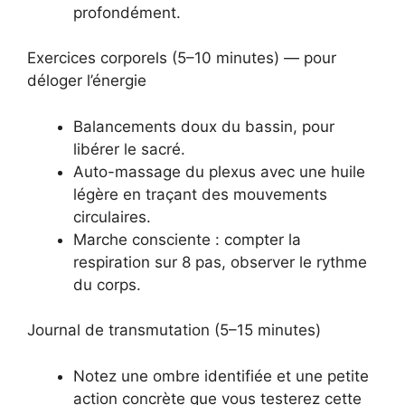
profondément.
Exercices corporels (5–10 minutes) — pour
déloger l’énergie
Balancements doux du bassin, pour
libérer le sacré.
Auto-massage du plexus avec une huile
légère en traçant des mouvements
circulaires.
Marche consciente : compter la
respiration sur 8 pas, observer le rythme
du corps.
Journal de transmutation (5–15 minutes)
Notez une ombre identifiée et une petite
action concrète que vous testerez cette