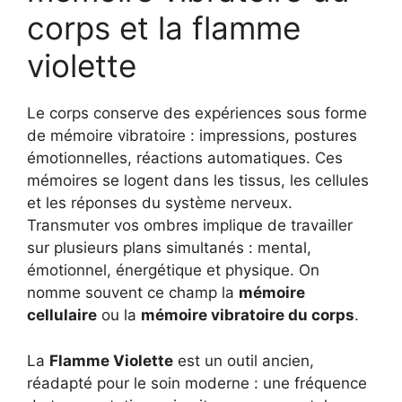
corps et la flamme
violette
Le corps conserve des expériences sous forme
de mémoire vibratoire : impressions, postures
émotionnelles, réactions automatiques. Ces
mémoires se logent dans les tissus, les cellules
et les réponses du système nerveux.
Transmuter vos ombres implique de travailler
sur plusieurs plans simultanés : mental,
émotionnel, énergétique et physique. On
nomme souvent ce champ la
mémoire
cellulaire
ou la
mémoire vibratoire du corps
.
La
Flamme Violette
est un outil ancien,
réadapté pour le soin moderne : une fréquence