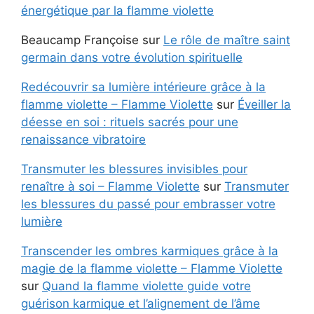
énergétique par la flamme violette
Beaucamp Françoise
sur
Le rôle de maître saint
germain dans votre évolution spirituelle
Redécouvrir sa lumière intérieure grâce à la
flamme violette – Flamme Violette
sur
Éveiller la
déesse en soi : rituels sacrés pour une
renaissance vibratoire
Transmuter les blessures invisibles pour
renaître à soi – Flamme Violette
sur
Transmuter
les blessures du passé pour embrasser votre
lumière
Transcender les ombres karmiques grâce à la
magie de la flamme violette – Flamme Violette
sur
Quand la flamme violette guide votre
guérison karmique et l’alignement de l’âme