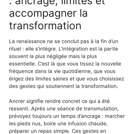
: ancrage, limites et
accompagner la
transformation
La renaissance ne se conclut pas à la fin d’un
rituel : elle s’intègre. L’intégration est la partie
souvent la plus négligée mais la plus
essentielle. C’est là que vous tissez la nouvelle
fréquence dans la vie quotidienne, que vous
érigez des limites saines et que vous choisissez
des gestes qui soutiennent la transformation.
Ancrer signifie rendre concret ce qui a été
ressenti. Après une séance de transmutation,
prévoyez toujours un temps d’ancrage : marcher
les pieds nus, boire une infusion chaude,
préparer un repas simple. Ces gestes en