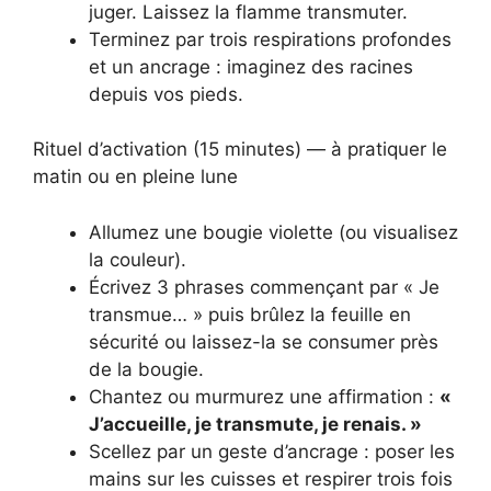
juger. Laissez la flamme transmuter.
Terminez par trois respirations profondes
et un ancrage : imaginez des racines
depuis vos pieds.
Rituel d’activation (15 minutes) — à pratiquer le
matin ou en pleine lune
Allumez une bougie violette (ou visualisez
la couleur).
Écrivez 3 phrases commençant par « Je
transmue… » puis brûlez la feuille en
sécurité ou laissez-la se consumer près
de la bougie.
Chantez ou murmurez une affirmation :
«
J’accueille, je transmute, je renais. »
Scellez par un geste d’ancrage : poser les
mains sur les cuisses et respirer trois fois