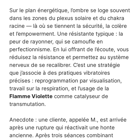
Sur le plan énergétique, l’ombre se loge souvent
dans les zones du plexus solaire et du chakra
racine — là où se tiennent la sécurité, la colère
et l’empowerment. Une résistante typique : la
peur de rayonner, qui se camoufle en
perfectionnisme. En lui offrant de l’écoute, vous
réduisez la résistance et permettez au système
nerveux de se recalibrer. C’est une stratégie
que j’associe à des pratiques vibratoires
précises : reprogrammation par visualisation,
travail sur la respiration, et l’usage de la
Flamme Violette
comme catalyseur de
transmutation.
Anecdote : une cliente, appelée M., est arrivée
après une rupture qui réactivait une honte
ancienne. Après trois séances combinant