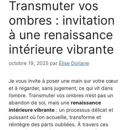
Transmuter vos
ombres : invitation
à une renaissance
intérieure vibrante
octobre 19, 2025
par
Élise Doriane
Je vous invite à poser une main sur votre cœur
et à regarder, sans jugement, ce qui vit dans
l’ombre. Transmuter vos ombres n’est pas un
abandon de soi, mais une
renaissance
intérieure vibrante
: un processus délicat et
puissant où l’on accueille, transforme et
réintègre des parts oubliées. À travers ces