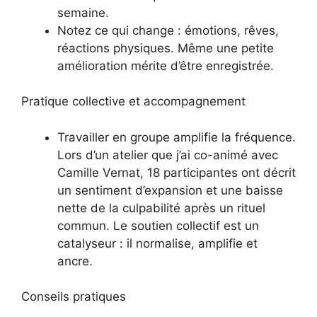
semaine.
Notez ce qui change : émotions, rêves,
réactions physiques. Même une petite
amélioration mérite d’être enregistrée.
Pratique collective et accompagnement
Travailler en groupe amplifie la fréquence.
Lors d’un atelier que j’ai co-animé avec
Camille Vernat, 18 participantes ont décrit
un sentiment d’expansion et une baisse
nette de la culpabilité après un rituel
commun. Le soutien collectif est un
catalyseur : il normalise, amplifie et
ancre.
Conseils pratiques