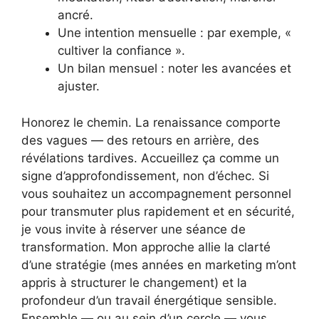
ancré.
Une intention mensuelle : par exemple, «
cultiver la confiance ».
Un bilan mensuel : noter les avancées et
ajuster.
Honorez le chemin. La renaissance comporte
des vagues — des retours en arrière, des
révélations tardives. Accueillez ça comme un
signe d’approfondissement, non d’échec. Si
vous souhaitez un accompagnement personnel
pour transmuter plus rapidement et en sécurité,
je vous invite à réserver une séance de
transformation. Mon approche allie la clarté
d’une stratégie (mes années en marketing m’ont
appris à structurer le changement) et la
profondeur d’un travail énergétique sensible.
Ensemble — ou au sein d’un cercle — vous