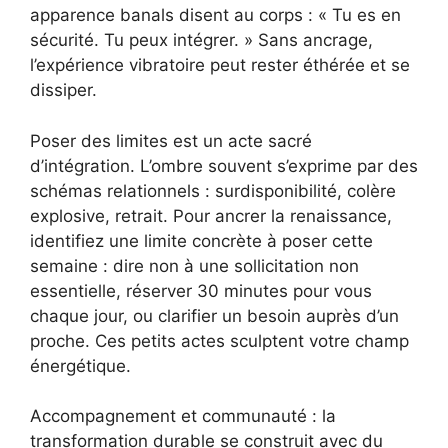
apparence banals disent au corps : « Tu es en
sécurité. Tu peux intégrer. » Sans ancrage,
l’expérience vibratoire peut rester éthérée et se
dissiper.
Poser des limites est un acte sacré
d’intégration. L’ombre souvent s’exprime par des
schémas relationnels : surdisponibilité, colère
explosive, retrait. Pour ancrer la renaissance,
identifiez une limite concrète à poser cette
semaine : dire non à une sollicitation non
essentielle, réserver 30 minutes pour vous
chaque jour, ou clarifier un besoin auprès d’un
proche. Ces petits actes sculptent votre champ
énergétique.
Accompagnement et communauté : la
transformation durable se construit avec du