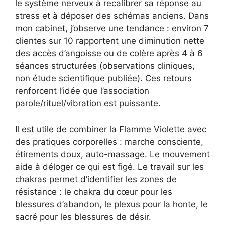
le système nerveux à recalibrer sa réponse au
stress et à déposer des schémas anciens. Dans
mon cabinet, j’observe une tendance : environ 7
clientes sur 10 rapportent une diminution nette
des accès d’angoisse ou de colère après 4 à 6
séances structurées (observations cliniques,
non étude scientifique publiée). Ces retours
renforcent l’idée que l’association
parole/rituel/vibration est puissante.
Il est utile de combiner la Flamme Violette avec
des pratiques corporelles : marche consciente,
étirements doux, auto-massage. Le mouvement
aide à déloger ce qui est figé. Le travail sur les
chakras permet d’identifier les zones de
résistance : le chakra du cœur pour les
blessures d’abandon, le plexus pour la honte, le
sacré pour les blessures de désir.