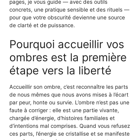
pages, je vous guide — avec des outils
concrets, une pratique sensible et des rituels —
pour que votre obscurité devienne une source
de clarté et de puissance.
Pourquoi accueillir vos
ombres est la première
étape vers la liberté
Accueillir son ombre, c’est reconnaître les parts
de nous mêmes que nous avons mises à l’écart
par peur, honte ou survie. L’ombre n’est pas une
faute à corriger : elle est une partie vivante,
chargée d’énergie, d’histoires familiales et
d’intentions mal comprises. Quand vous refusez
ces parts, l’énergie se cristallise et se manifeste