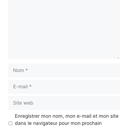
Nom
E-
mail
Site
web
Enregistrer mon nom, mon e-mail et mon site
dans le navigateur pour mon prochain