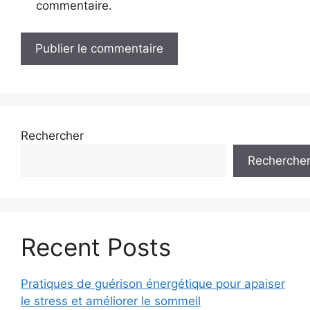
commentaire.
Rechercher
Recherche
Recent Posts
Pratiques de guérison énergétique pour apaiser
le stress et améliorer le sommeil