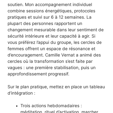
soutien. Mon accompagnement individuel
combine sessions énergétiques, protocoles
pratiques et suivi sur 6 à 12 semaines. La
plupart des personnes rapportent un
changement mesurable dans leur sentiment de
sécurité intérieure et leur capacité à agir. Si
vous préférez l’appui du groupe, les cercles de
femmes offrent un espace de résonance et
d’encouragement. Camille Vernat a animé des
cercles où la transformation s’est faite par
vagues : une première stabilisation, puis un
approfondissement progressif.
Sur le plan pratique, mettez en place un tableau
d’intégration :
Trois actions hebdomadaires :
méditation, rituel d’activation, marcher