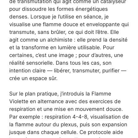
de transmutation qui agit comme un catalyseur
pour dissoudre les formes énergétiques
denses. Lorsque je l’utilise en séance, je
visualise une flamme douce et enveloppante qui
transmute, sans brûler, ce qui doit l’être. Elle
agit comme un alchimiste : elle prend la densité
et la transforme en lumière utilisable. Pour
certaines, c’est une image ; pour d’autres, une
réalité sensorielle. Dans tous les cas, son
intention claire — libérer, transmuter, purifier —
crée un espace sûr.
Sur le plan pratique, j’introduis la Flamme
Violette en alternance avec des exercices de
respiration et une mise en mouvement douce.
Par exemple : respiration 4-4-8, visualisation de
la flamme autour du plexus, puis son expansion
jusque dans chaque cellule. Ce protocole aide