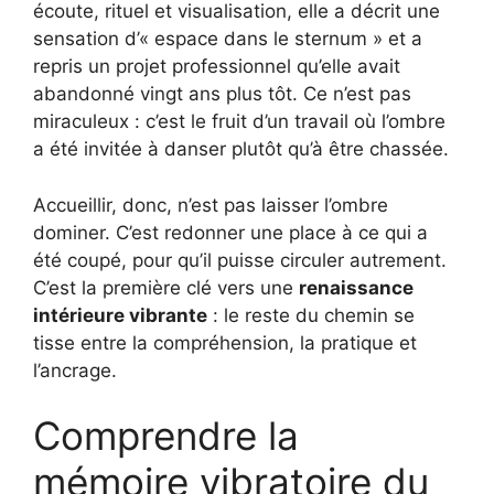
écoute, rituel et visualisation, elle a décrit une
sensation d’« espace dans le sternum » et a
repris un projet professionnel qu’elle avait
abandonné vingt ans plus tôt. Ce n’est pas
miraculeux : c’est le fruit d’un travail où l’ombre
a été invitée à danser plutôt qu’à être chassée.
Accueillir, donc, n’est pas laisser l’ombre
dominer. C’est redonner une place à ce qui a
été coupé, pour qu’il puisse circuler autrement.
C’est la première clé vers une
renaissance
intérieure vibrante
: le reste du chemin se
tisse entre la compréhension, la pratique et
l’ancrage.
Comprendre la
mémoire vibratoire du