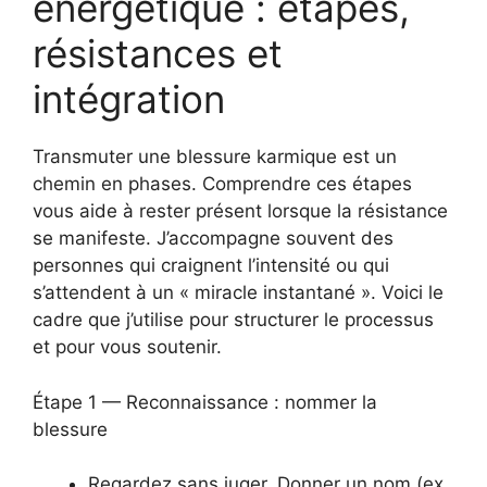
énergétique : étapes,
résistances et
intégration
Transmuter une blessure karmique est un
chemin en phases. Comprendre ces étapes
vous aide à rester présent lorsque la résistance
se manifeste. J’accompagne souvent des
personnes qui craignent l’intensité ou qui
s’attendent à un « miracle instantané ». Voici le
cadre que j’utilise pour structurer le processus
et pour vous soutenir.
Étape 1 — Reconnaissance : nommer la
blessure
Regardez sans juger. Donner un nom (ex.