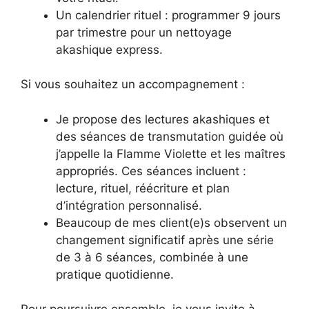
Un calendrier rituel : programmer 9 jours
par trimestre pour un nettoyage
akashique express.
Si vous souhaitez un accompagnement :
Je propose des lectures akashiques et
des séances de transmutation guidée où
j’appelle la Flamme Violette et les maîtres
appropriés. Ces séances incluent :
lecture, rituel, réécriture et plan
d’intégration personnalisé.
Beaucoup de mes client(e)s observent un
changement significatif après une série
de 3 à 6 séances, combinée à une
pratique quotidienne.