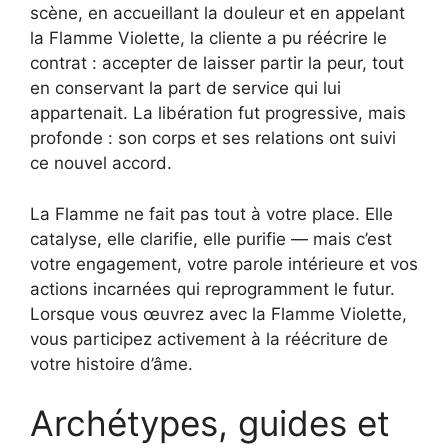
scène, en accueillant la douleur et en appelant
la Flamme Violette, la cliente a pu réécrire le
contrat : accepter de laisser partir la peur, tout
en conservant la part de service qui lui
appartenait. La libération fut progressive, mais
profonde : son corps et ses relations ont suivi
ce nouvel accord.
La Flamme ne fait pas tout à votre place. Elle
catalyse, elle clarifie, elle purifie — mais c’est
votre engagement, votre parole intérieure et vos
actions incarnées qui reprogramment le futur.
Lorsque vous œuvrez avec la Flamme Violette,
vous participez activement à la réécriture de
votre histoire d’âme.
Archétypes, guides et