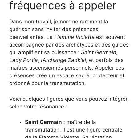
fréquences à appeler
Dans mon travail, je nomme rarement la
guérison sans inviter des présences
bienveillantes. La
Flamme Violette
est souvent
accompagnée par des archétypes et des guides
qui amplifient sa puissance :
Saint Germain
,
Lady Portia
,
l’Archange Zadkiel
, et parfois des
maîtres ascensionnés personnels. Appeler ces
présences crée un espace sacré, protecteur et
ordonné pour la transmutation.
Voici quelques figures que vous pouvez intégrer,
selon votre résonance :
Saint Germain
: maître de la
transmutation, il est une figure centrale
de la Flamme Violette. Sa vibration