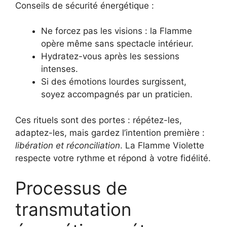
Conseils de sécurité énergétique :
Ne forcez pas les visions : la Flamme
opère même sans spectacle intérieur.
Hydratez-vous après les sessions
intenses.
Si des émotions lourdes surgissent,
soyez accompagnés par un praticien.
Ces rituels sont des portes : répétez-les,
adaptez-les, mais gardez l’intention première :
libération et réconciliation
. La Flamme Violette
respecte votre rythme et répond à votre fidélité.
Processus de
transmutation