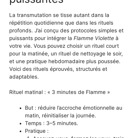
La transmutation se tisse autant dans la
répétition quotidienne que dans les rituels
profonds. J’ai conçu des protocoles simples et
puissants pour intégrer la
Flamme Violette
à
votre vie. Vous pouvez choisir un rituel court
pour la matinée, un rituel de nettoyage le soir,
et une pratique hebdomadaire plus poussée.
Voici des rituels éprouvés, structurés et
adaptables.
Rituel matinal : « 3 minutes de Flamme »
But : réduire l’accroche émotionnelle au
matin, réinitialiser la journée.
Temps : 3–5 minutes.
Pratique :