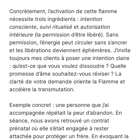
Concrètement, l’activation de cette flamme
nécessite trois ingrédients :
intention
consciente
,
suivi ritualisé
et
autorisation
intérieure
(la permission d’être libéré). Sans
permission, l’énergie peut circuler sans s’ancrer
et les libérations deviennent éphémères. J’invite
toujours mes clients à poser une intention claire
: qu’est-ce que vous voulez dissoudre ? Quelle
promesse d’âme souhaitez-vous réviser ? La
clarté de votre demande oriente la Flamme et
accélère la transmutation.
Exemple concret : une personne que j’ai
accompagnée répétait la peur d’abandon. En
séance, nous avons retrouvé un contrat
prénatal où elle s’était engagée à rester
attachée pour protéger un frère. En évoquant la