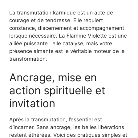
La transmutation karmique est un acte de
courage et de tendresse. Elle requiert
constance, discernement et accompagnement
lorsque nécessaire. La Flamme Violette est une
alliée puissante : elle catalyse, mais votre
présence aimante est le véritable moteur de la
transformation.
Ancrage, mise en
action spirituelle et
invitation
Après la transmutation, l’essentiel est
d’incarner. Sans ancrage, les belles libérations
restent éthérées. Voici des pratiques simples et