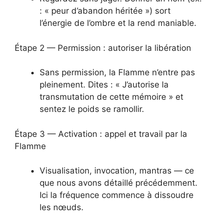
: « peur d’abandon héritée ») sort
l’énergie de l’ombre et la rend maniable.
Étape 2 — Permission : autoriser la libération
Sans permission, la Flamme n’entre pas
pleinement. Dites : « J’autorise la
transmutation de cette mémoire » et
sentez le poids se ramollir.
Étape 3 — Activation : appel et travail par la
Flamme
Visualisation, invocation, mantras — ce
que nous avons détaillé précédemment.
Ici la fréquence commence à dissoudre
les nœuds.