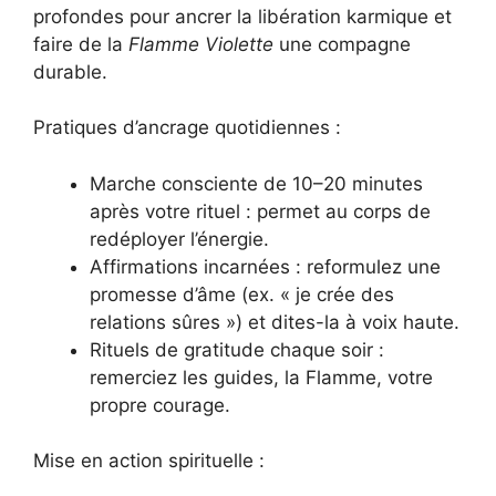
profondes pour ancrer la libération karmique et
faire de la
Flamme Violette
une compagne
durable.
Pratiques d’ancrage quotidiennes :
Marche consciente de 10–20 minutes
après votre rituel : permet au corps de
redéployer l’énergie.
Affirmations incarnées : reformulez une
promesse d’âme (ex. « je crée des
relations sûres ») et dites-la à voix haute.
Rituels de gratitude chaque soir :
remerciez les guides, la Flamme, votre
propre courage.
Mise en action spirituelle :