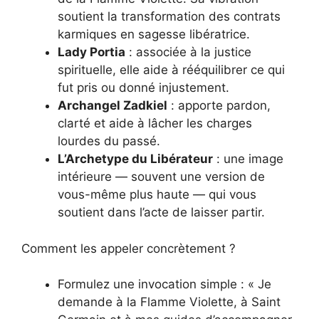
soutient la transformation des contrats
karmiques en sagesse libératrice.
Lady Portia
: associée à la justice
spirituelle, elle aide à rééquilibrer ce qui
fut pris ou donné injustement.
Archangel Zadkiel
: apporte pardon,
clarté et aide à lâcher les charges
lourdes du passé.
L’Archetype du Libérateur
: une image
intérieure — souvent une version de
vous-même plus haute — qui vous
soutient dans l’acte de laisser partir.
Comment les appeler concrètement ?
Formulez une invocation simple : « Je
demande à la Flamme Violette, à Saint