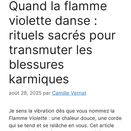
Quand la flamme
violette danse :
rituels sacrés pour
transmuter les
blessures
karmiques
août 28, 2025
par
Camille Vernat
Je sens la vibration dès que vous nommez la
Flamme Violette
: une chaleur douce, une corde
qui se tend et se relâche en vous. Cet article