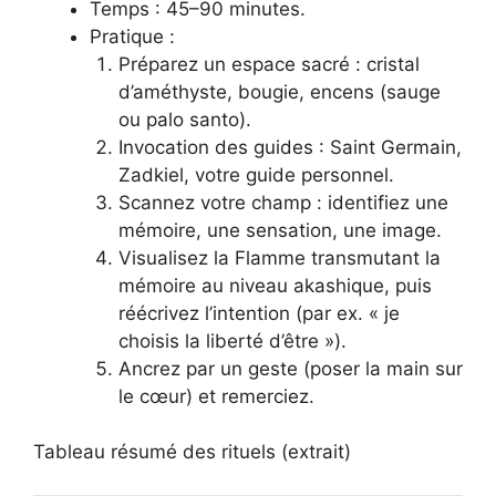
Temps : 45–90 minutes.
Pratique :
Préparez un espace sacré : cristal
d’améthyste, bougie, encens (sauge
ou palo santo).
Invocation des guides : Saint Germain,
Zadkiel, votre guide personnel.
Scannez votre champ : identifiez une
mémoire, une sensation, une image.
Visualisez la Flamme transmutant la
mémoire au niveau akashique, puis
réécrivez l’intention (par ex. « je
choisis la liberté d’être »).
Ancrez par un geste (poser la main sur
le cœur) et remerciez.
Tableau résumé des rituels (extrait)