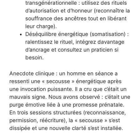
transgénérationnelle : utilisez des rituels
d’autorisation et d’honneur (reconnaître la
souffrance des ancêtres tout en libérant
leur charge).
Déséquilibre énergétique (somatisation) :
ralentissez le rituel, intégrez davantage
d’ancrage et consultez un praticien si
besoin.
Anecdote clinique : un homme en séance a
ressenti une « secousse » énergétique après
une invocation puissante. Il a cru que c’était un
mauvais signe. Nous avons observé : c’était une
purge émotive liée à une promesse prénatale.
En trois sessions structurées (reconnaissance,
permission, réécriture), la « secousse » s’est
dissipée et une nouvelle clarté s’est installée.