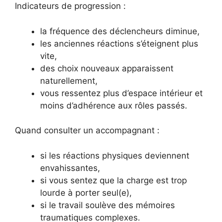
Indicateurs de progression :
la fréquence des déclencheurs diminue,
les anciennes réactions s’éteignent plus
vite,
des choix nouveaux apparaissent
naturellement,
vous ressentez plus d’espace intérieur et
moins d’adhérence aux rôles passés.
Quand consulter un accompagnant :
si les réactions physiques deviennent
envahissantes,
si vous sentez que la charge est trop
lourde à porter seul(e),
si le travail soulève des mémoires
traumatiques complexes.