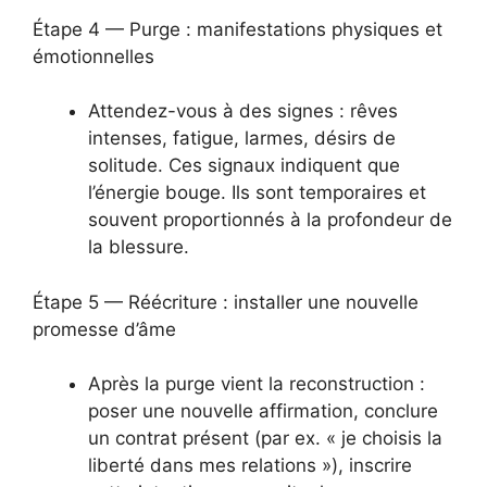
Étape 4 — Purge : manifestations physiques et
émotionnelles
Attendez-vous à des signes : rêves
intenses, fatigue, larmes, désirs de
solitude. Ces signaux indiquent que
l’énergie bouge. Ils sont temporaires et
souvent proportionnés à la profondeur de
la blessure.
Étape 5 — Réécriture : installer une nouvelle
promesse d’âme
Après la purge vient la reconstruction :
poser une nouvelle affirmation, conclure
un contrat présent (par ex. « je choisis la
liberté dans mes relations »), inscrire