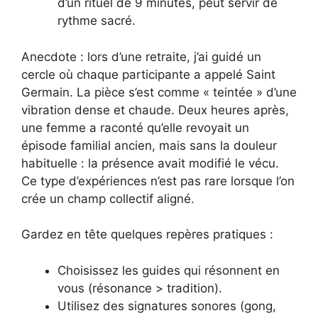
d’un rituel de 9 minutes, peut servir de
rythme sacré.
Anecdote : lors d’une retraite, j’ai guidé un
cercle où chaque participante a appelé Saint
Germain. La pièce s’est comme « teintée » d’une
vibration dense et chaude. Deux heures après,
une femme a raconté qu’elle revoyait un
épisode familial ancien, mais sans la douleur
habituelle : la présence avait modifié le vécu.
Ce type d’expériences n’est pas rare lorsque l’on
crée un champ collectif aligné.
Gardez en tête quelques repères pratiques :
Choisissez les guides qui résonnent en
vous (résonance > tradition).
Utilisez des signatures sonores (gong,