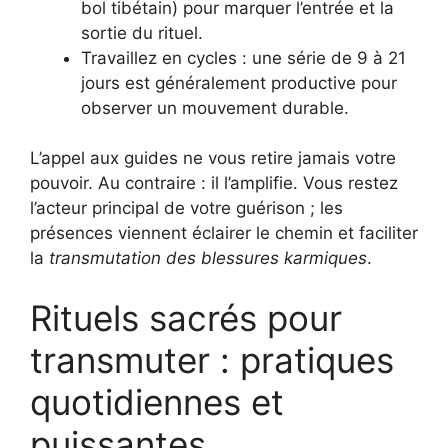
bol tibétain) pour marquer l’entrée et la
sortie du rituel.
Travaillez en cycles : une série de 9 à 21
jours est généralement productive pour
observer un mouvement durable.
L’appel aux guides ne vous retire jamais votre
pouvoir. Au contraire : il l’amplifie. Vous restez
l’acteur principal de votre guérison ; les
présences viennent éclairer le chemin et faciliter
la
transmutation des blessures karmiques
.
Rituels sacrés pour
transmuter : pratiques
quotidiennes et
puissantes