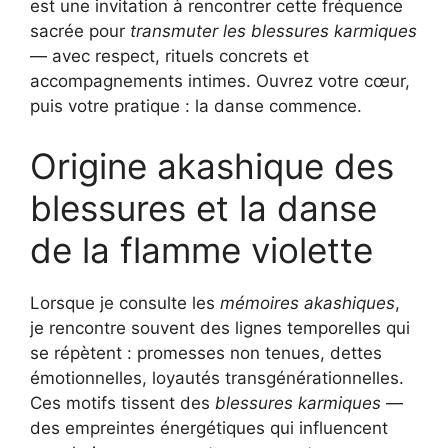
est une invitation à rencontrer cette fréquence
sacrée pour
transmuter les blessures karmiques
— avec respect, rituels concrets et
accompagnements intimes. Ouvrez votre cœur,
puis votre pratique : la danse commence.
Origine akashique des
blessures et la danse
de la flamme violette
Lorsque je consulte les
mémoires akashiques
,
je rencontre souvent des lignes temporelles qui
se répètent : promesses non tenues, dettes
émotionnelles, loyautés transgénérationnelles.
Ces motifs tissent des
blessures karmiques
—
des empreintes énergétiques qui influencent