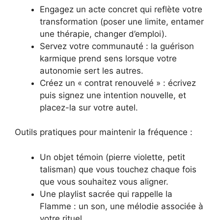
Engagez un acte concret qui reflète votre
transformation (poser une limite, entamer
une thérapie, changer d’emploi).
Servez votre communauté : la guérison
karmique prend sens lorsque votre
autonomie sert les autres.
Créez un « contrat renouvelé » : écrivez
puis signez une intention nouvelle, et
placez-la sur votre autel.
Outils pratiques pour maintenir la fréquence :
Un objet témoin (pierre violette, petit
talisman) que vous touchez chaque fois
que vous souhaitez vous aligner.
Une playlist sacrée qui rappelle la
Flamme : un son, une mélodie associée à
votre rituel.