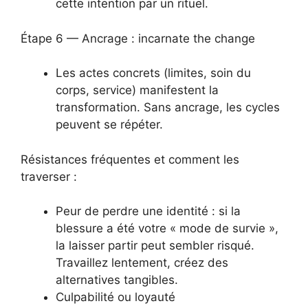
cette intention par un rituel.
Étape 6 — Ancrage : incarnate the change
Les actes concrets (limites, soin du
corps, service) manifestent la
transformation. Sans ancrage, les cycles
peuvent se répéter.
Résistances fréquentes et comment les
traverser :
Peur de perdre une identité : si la
blessure a été votre « mode de survie »,
la laisser partir peut sembler risqué.
Travaillez lentement, créez des
alternatives tangibles.
Culpabilité ou loyauté