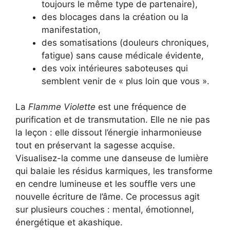
toujours le même type de partenaire),
des blocages dans la création ou la
manifestation,
des somatisations (douleurs chroniques,
fatigue) sans cause médicale évidente,
des voix intérieures saboteuses qui
semblent venir de « plus loin que vous ».
La
Flamme Violette
est une fréquence de
purification et de transmutation. Elle ne nie pas
la leçon : elle dissout l’énergie inharmonieuse
tout en préservant la sagesse acquise.
Visualisez-la comme une danseuse de lumière
qui balaie les résidus karmiques, les transforme
en cendre lumineuse et les souffle vers une
nouvelle écriture de l’âme. Ce processus agit
sur plusieurs couches : mental, émotionnel,
énergétique et akashique.