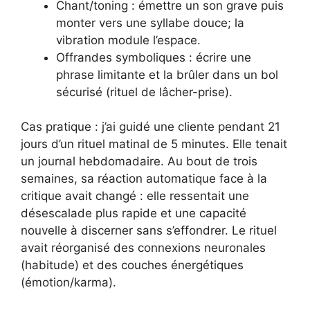
Chant/toning : émettre un son grave puis
monter vers une syllabe douce; la
vibration module l’espace.
Offrandes symboliques : écrire une
phrase limitante et la brûler dans un bol
sécurisé (rituel de lâcher-prise).
Cas pratique : j’ai guidé une cliente pendant 21
jours d’un rituel matinal de 5 minutes. Elle tenait
un journal hebdomadaire. Au bout de trois
semaines, sa réaction automatique face à la
critique avait changé : elle ressentait une
désescalade plus rapide et une capacité
nouvelle à discerner sans s’effondrer. Le rituel
avait réorganisé des connexions neuronales
(habitude) et des couches énergétiques
(émotion/karma).