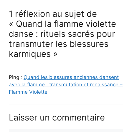
1 réflexion au sujet de
« Quand la flamme violette
danse : rituels sacrés pour
transmuter les blessures
karmiques »
Ping :
Quand les blessures anciennes dansent
avec la flamme : transmutation et renaissance –
Flamme Violette
Laisser un commentaire