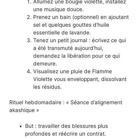
Allumez une bougie violette, installez
une musique douce.
Prenez un bain (optionnel) en ajoutant
sel et quelques gouttes d’huile
essentielle de lavande.
Tenez un petit journal : écrivez ce qui
a été transmuté aujourd’hui,
demandez la libération pour ce qui
demeure.
Visualisez une pluie de Flamme
Violette vous enveloppant, dissolvant
les résidus.
Rituel hebdomadaire : « Séance d’alignement
akashique »
But : travailler des blessures plus
profondes et réécrire un contrat.