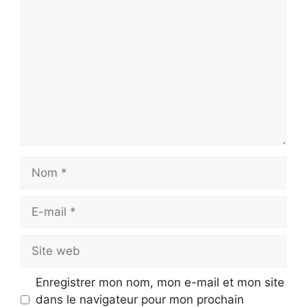
Commentaire
Nom
E-
mail
Site
web
Enregistrer mon nom, mon e-mail et mon site
dans le navigateur pour mon prochain