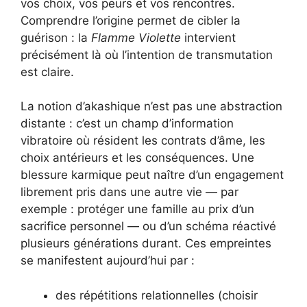
vos choix, vos peurs et vos rencontres.
Comprendre l’origine permet de cibler la
guérison : la
Flamme Violette
intervient
précisément là où l’intention de transmutation
est claire.
La notion d’akashique n’est pas une abstraction
distante : c’est un champ d’information
vibratoire où résident les contrats d’âme, les
choix antérieurs et les conséquences. Une
blessure karmique peut naître d’un engagement
librement pris dans une autre vie — par
exemple : protéger une famille au prix d’un
sacrifice personnel — ou d’un schéma réactivé
plusieurs générations durant. Ces empreintes
se manifestent aujourd’hui par :
des répétitions relationnelles (choisir