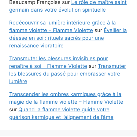
Beaucamp Françoise
sur
Le rôle de maître saint
germain dans votre évolution spirituelle
Redécouvrir sa lumière intérieure grâce à la
flamme violette – Flamme Violette
sur
Éveiller la
déesse en soi : rituels sacrés pour une
renaissance vibratoire
Transmuter les blessures invisibles pour
renaître à soi – Flamme Violette
sur
Transmuter
les blessures du passé pour embrasser votre
lumière
Transcender les ombres karmiques grâce à la
magie de la flamme violette – Flamme Violette
sur
Quand la flamme violette guide votre
guérison karmique et l’alignement de l’âme