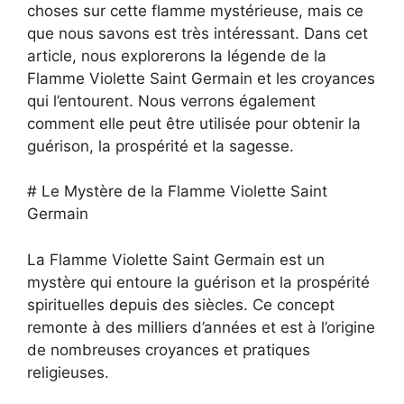
choses sur cette flamme mystérieuse, mais ce
que nous savons est très intéressant. Dans cet
article, nous explorerons la légende de la
Flamme Violette Saint Germain et les croyances
qui l’entourent. Nous verrons également
comment elle peut être utilisée pour obtenir la
guérison, la prospérité et la sagesse.
# Le Mystère de la Flamme Violette Saint
Germain
La Flamme Violette Saint Germain est un
mystère qui entoure la guérison et la prospérité
spirituelles depuis des siècles. Ce concept
remonte à des milliers d’années et est à l’origine
de nombreuses croyances et pratiques
religieuses.