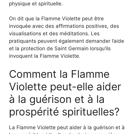
physique et spirituelle.
On dit que la Flamme Violette peut être
invoquée avec des affirmations positives, des
visualisations et des méditations. Les
pratiquants peuvent également demander l’aide
et la protection de Saint Germain lorsqu’ils
invoquent la Flamme Violette.
Comment la Flamme
Violette peut-elle aider
à la guérison et à la
prospérité spirituelles?
La Flamme Violette peut aider à la guérison et à