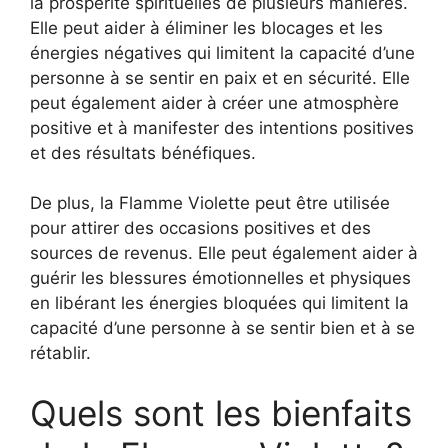
la prospérité spirituelles de plusieurs manières.
Elle peut aider à éliminer les blocages et les
énergies négatives qui limitent la capacité d’une
personne à se sentir en paix et en sécurité. Elle
peut également aider à créer une atmosphère
positive et à manifester des intentions positives
et des résultats bénéfiques.
De plus, la Flamme Violette peut être utilisée
pour attirer des occasions positives et des
sources de revenus. Elle peut également aider à
guérir les blessures émotionnelles et physiques
en libérant les énergies bloquées qui limitent la
capacité d’une personne à se sentir bien et à se
rétablir.
Quels sont les bienfaits