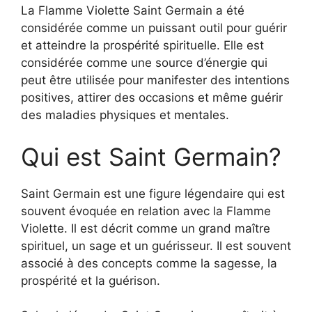
La Flamme Violette Saint Germain a été
considérée comme un puissant outil pour guérir
et atteindre la prospérité spirituelle. Elle est
considérée comme une source d’énergie qui
peut être utilisée pour manifester des intentions
positives, attirer des occasions et même guérir
des maladies physiques et mentales.
Qui est Saint Germain?
Saint Germain est une figure légendaire qui est
souvent évoquée en relation avec la Flamme
Violette. Il est décrit comme un grand maître
spirituel, un sage et un guérisseur. Il est souvent
associé à des concepts comme la sagesse, la
prospérité et la guérison.