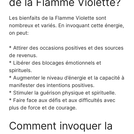
de la Flamme Violette?
Les bienfaits de la Flamme Violette sont
nombreux et variés. En invoquant cette énergie,
on peut:
* Attirer des occasions positives et des sources
de revenus.
* Libérer des blocages émotionnels et
spirituels.
* Augmenter le niveau d’énergie et la capacité à
manifester des intentions positives.
* Stimuler la guérison physique et spirituelle.
* Faire face aux défis et aux difficultés avec
plus de force et de courage.
Comment invoquer la