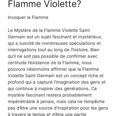
Flamme Violette?
Invoquer la Flamme
Le Mystère de la Flamme Violette Saint
Germain est un sujet fascinant et mystérieux,
qui a suscité de nombreuses spéculations et
interrogations tout au long de l’histoire. Bien
qu’il ne soit pas possible de confirmer avec
certitude l’existence de la Flamme, nous
pouvons néanmoins affirmer que la Flamme
Violette Saint Germain est un concept riche et
profond qui a capturé l’imagination des gens et
qui continue à inspirer des générations. Ce
mystère fascinant restera probablement
impénétrable à jamais, mais cela ne l’empêche
pas d’être une source d’inspiration pour les gens
à travers le temps et d’être une partie