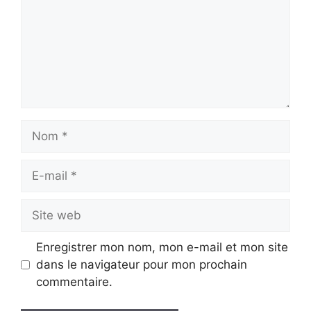
Nom
E-
mail
Site
web
Enregistrer mon nom, mon e-mail et mon site
dans le navigateur pour mon prochain
commentaire.