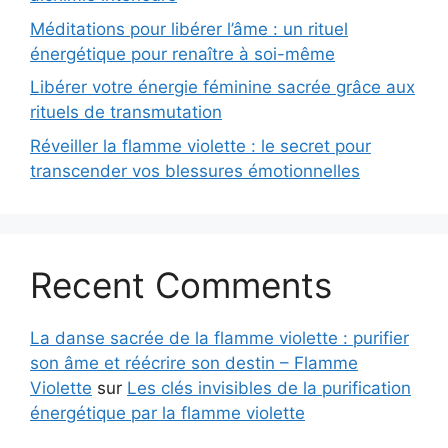
Méditations pour libérer l’âme : un rituel
énergétique pour renaître à soi-même
Libérer votre énergie féminine sacrée grâce aux
rituels de transmutation
Réveiller la flamme violette : le secret pour
transcender vos blessures émotionnelles
Recent Comments
La danse sacrée de la flamme violette : purifier
son âme et réécrire son destin – Flamme
Violette
sur
Les clés invisibles de la purification
énergétique par la flamme violette