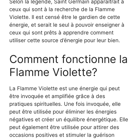
Selon la légende, Saint Germain apparaîtrait à
ceux qui sont à la recherche de la Flamme
Violette. Il est censé être le gardien de cette
énergie, et serait le seul à pouvoir enseigner à
ceux qui sont prêts à apprendre comment
utiliser cette source d’énergie pour leur bien.
Comment fonctionne la
Flamme Violette?
La Flamme Violette est une énergie qui peut
être invoquée et amplifiée grâce à des
pratiques spirituelles. Une fois invoquée, elle
peut être utilisée pour éliminer les énergies
négatives et créer un équilibre énergétique. Elle
peut également être utilisée pour attirer des
occasions positives et stimuler la guérison