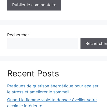
Rechercher
Recherche
Recent Posts
Pratiques de guérison énergétique pour apaiser
le stress et améliorer le sommeil
Quand la flamme violette danse : éveiller votre
alchimie intérieure